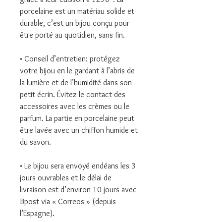
porcelaine est un matériau solide et
durable, c’est un bijou conçu pour
être porté au quotidien, sans fin.
• Conseil d’entretien: protégez
votre bijou en le gardant à l’abris de
la lumière et de l’humidité dans son
petit écrin. Évitez le contact des
accessoires avec les crèmes ou le
parfum. La partie en porcelaine peut
être lavée avec un chiffon humide et
du savon.
• Le bijou sera envoyé endéans les 3
jours ouvrables et le délai de
livraison est d’environ 10 jours avec
Bpost via « Correos » (depuis
l’Espagne).